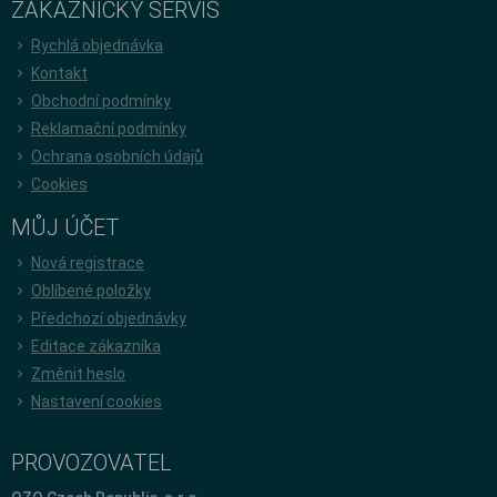
ZÁKAZNICKÝ SERVIS
Rychlá objednávka
Kontakt
Obchodní podmínky
Reklamační podmínky
Ochrana osobních údajů
Cookies
MŮJ ÚČET
Nová registrace
Oblíbené položky
Předchozí objednávky
Editace zákazníka
Změnit heslo
Nastavení cookies
PROVOZOVATEL