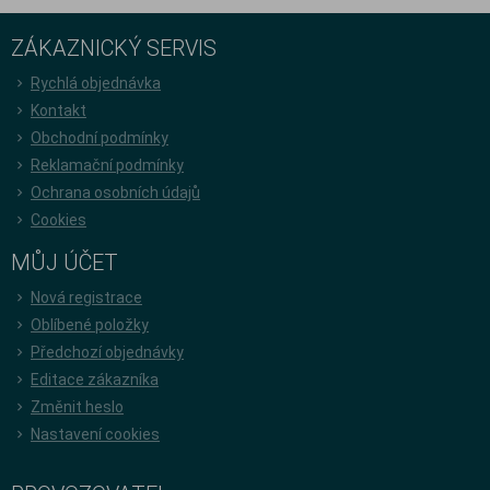
ZÁKAZNICKÝ SERVIS
Rychlá objednávka
Kontakt
Obchodní podmínky
Reklamační podmínky
Ochrana osobních údajů
Cookies
MŮJ ÚČET
Nová registrace
Oblíbené položky
Předchozí objednávky
Editace zákazníka
Změnit heslo
Nastavení cookies