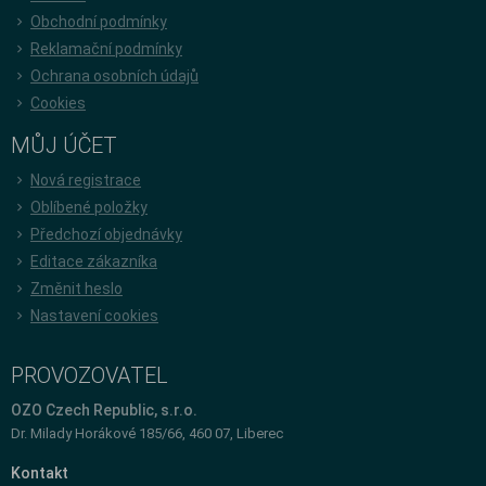
Obchodní podmínky
Reklamační podmínky
Ochrana osobních údajů
Cookies
MŮJ ÚČET
Nová registrace
Oblíbené položky
Předchozí objednávky
Editace zákazníka
Změnit heslo
Nastavení cookies
PROVOZOVATEL
OZO Czech Republic, s.r.o.
Dr. Milady Horákové 185/66, 460 07, Liberec
Kontakt