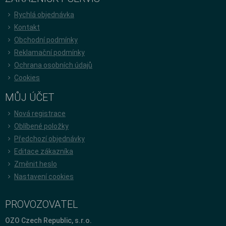
Rychlá objednávka
Kontakt
Obchodní podmínky
Reklamační podmínky
Ochrana osobních údajů
Cookies
MŮJ ÚČET
Nová registrace
Oblíbené položky
Předchozí objednávky
Editace zákazníka
Změnit heslo
Nastavení cookies
PROVOZOVATEL
OZO Czech Republic, s.r.o.