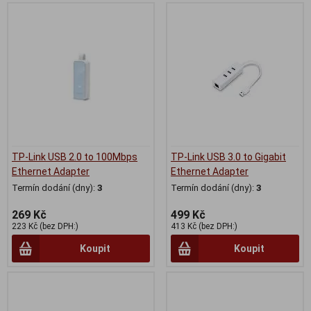
TP-Link USB 2.0 to 100Mbps
TP-Link USB 3.0 to Gigabit
Ethernet Adapter
Ethernet Adapter
Termín dodání (dny):
3
Termín dodání (dny):
3
269 Kč
499 Kč
223 Kč (bez DPH:)
413 Kč (bez DPH:)
Koupit
Koupit